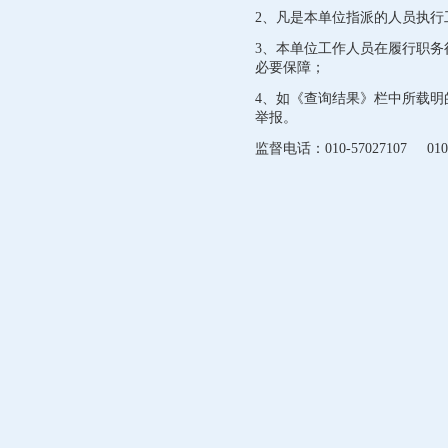
2、凡是本单位指派的人员执
3、本单位工作人员在履行职
必要保障；
4、如《查询结果》栏中所载
举报。
监督电话：010-57027107 010-