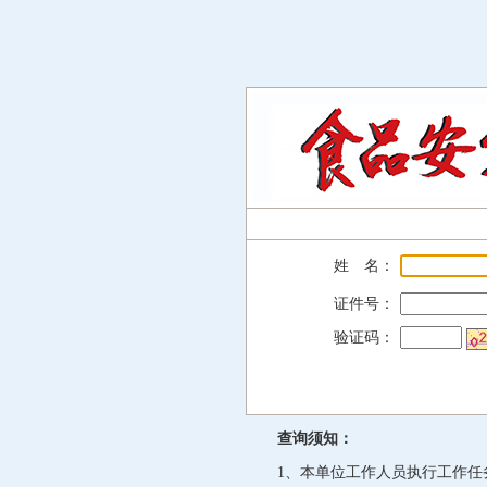
姓 名：
证件号：
验证码：
查询须知：
1、本单位工作人员执行工作任