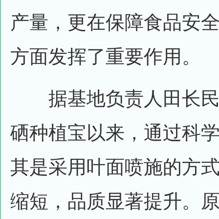
产量，更在保障食品安
方面发挥了重要作用。
据基地负责人田长民
硒种植宝以来，通过科
其是采用叶面喷施的方
缩短，品质显著提升。原本