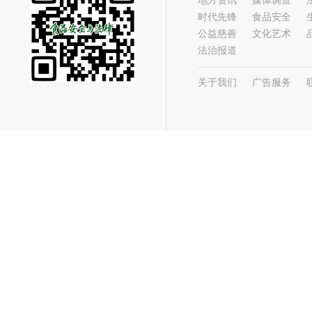
地方资讯
媒体调查
时代先锋
食品安全
公益慈善
文化艺术
法治报道
关于我们
广告服务