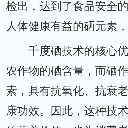
检出，达到了食品安全
人体健康有益的硒元素
千度硒技术的核心优
农作物的硒含量，而硒
素，具有抗氧化、抗衰
康功效。因此，这种技