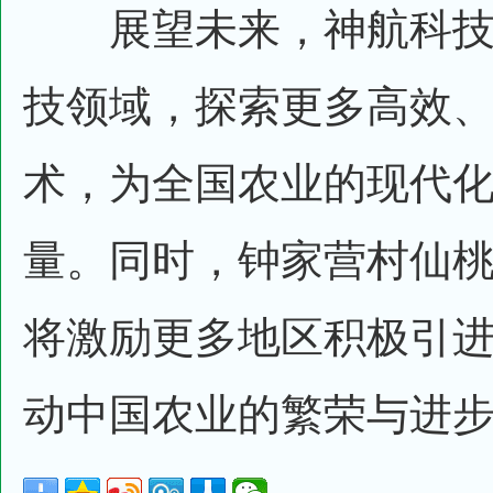
展望未来，神航科技
技领域，探索更多高效
术，为全国农业的现代
量。同时，钟家营村仙
将激励更多地区积极引
动中国农业的繁荣与进