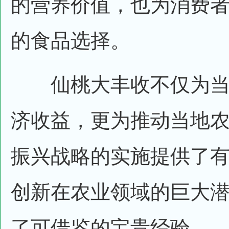
的营养价值，也为消费
的食品选择。
仙桃大丰收不仅为当
济收益，更为推动当地
振兴战略的实施提供了
创新在农业领域的巨大
了可借鉴的宝贵经验。