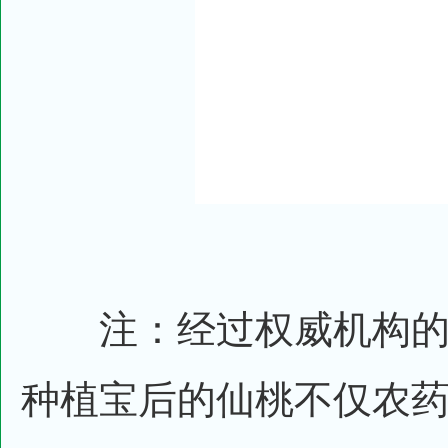
注：经过权威机构的
种植宝后的仙桃不仅农