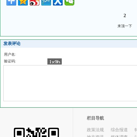
2
来顶一下
发表评论
用户名:
验证码:
栏目导航
政策法规
综合报道