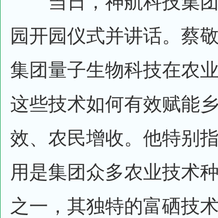
当日，神航科技集团
园开园仪式并讲话。蔡
集团量子生物科技在农
这些技术如何有效赋能
效、农民增收。他特别
用是集团众多农业技术
之一，其独特的富硒技