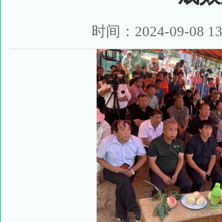
时间：2024-09-08 