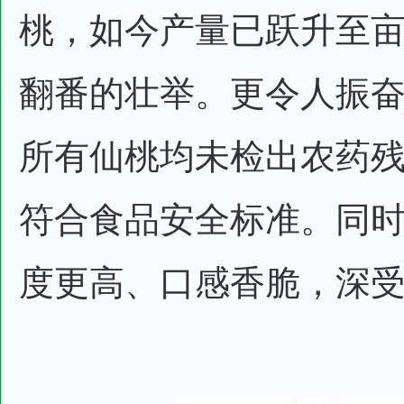
桃，如今产量已跃升至亩产
翻番的壮举。更令人振
所有仙桃均未检出农药
符合食品安全标准。同
度更高、口感香脆，深