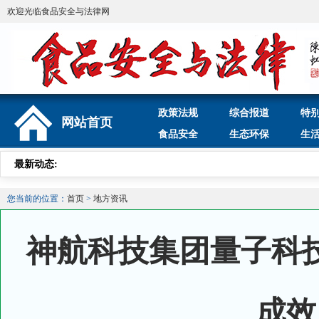
欢迎光临食品安全与法律网
政策法规
综合报道
特
网站首页
食品安全
生态环保
生
最新动态:
您当前的位置：
首页
>
地方资讯
神航科技集团量子科
成效