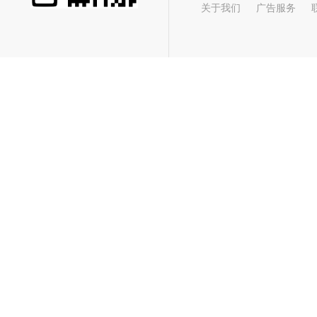
关于我们
广告服务