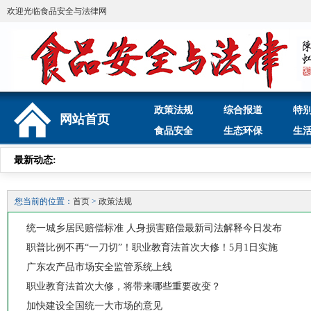
欢迎光临食品安全与法律网
政策法规
综合报道
特
网站首页
食品安全
生态环保
生
最新动态:
您当前的位置：
首页
>
政策法规
统一城乡居民赔偿标准 人身损害赔偿最新司法解释今日发布
职普比例不再“一刀切”！职业教育法首次大修！5月1日实施
广东农产品市场安全监管系统上线
职业教育法首次大修，将带来哪些重要改变？
加快建设全国统一大市场的意见