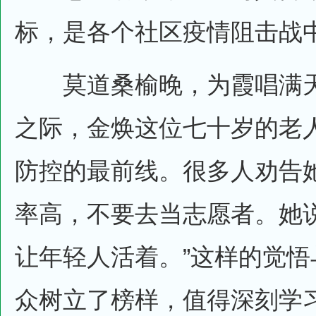
标，是各个社区疫情阻击战
莫道桑榆晚，为霞唱满天
之际，金焕这位七十岁的老
防控的最前线。很多人劝告
率高，不要去当志愿者。她
让年轻人活着。”这样的觉
众树立了榜样，值得深刻学