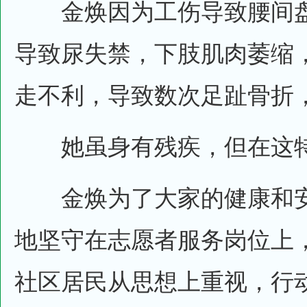
金焕因为工伤导致腰间盘
导致尿失禁，下肢肌肉萎缩
走不利，导致数次足趾骨折
她虽身有残疾，但在这特
金焕为了大家的健康和安
地坚守在志愿者服务岗位上
社区居民从思想上重视，行