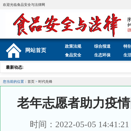
欢迎光临食品安全与法律网
政策法规
综合报道
特
网站首页
食品安全
生态环保
生
最新动态:
您当前的位置：
首页
>
时代先锋
老年志愿者助力疫情
时间：2022-05-05 14:41:2