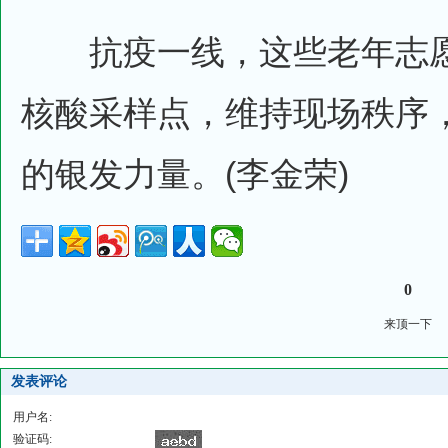
抗疫一线，这些老年志愿
核酸采样点，维持现场秩序
的银发力量。(李金荣)
0
来顶一下
发表评论
用户名:
验证码: