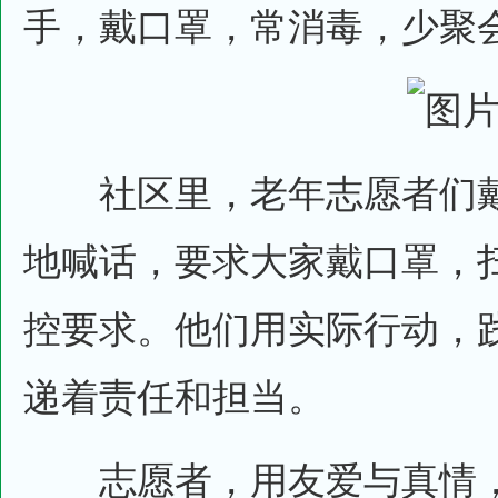
手，戴口罩，常消毒，少聚
社区里，老年志愿者们戴
地喊话，要求大家戴口罩，
控要求。他们用实际行动，
递着责任和担当。
志愿者，用友爱与真情，