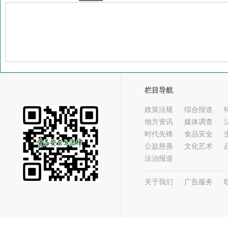
栏目导航
政策法规
综合报道
地方资讯
媒体调查
时代先锋
食品安全
公益慈善
文化艺术
法治报道
关于我们
广告服务