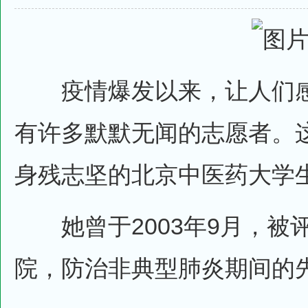
疫情爆发以来，让人们感
有许多默默无闻的志愿者。
身残志坚的北京中医药大学
她曾于2003年9月，被
院，防治非典型肺炎期间的