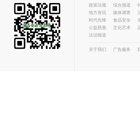
政策法规
综合报道
地方资讯
媒体调查
时代先锋
食品安全
公益慈善
文化艺术
法治报道
关于我们
广告服务