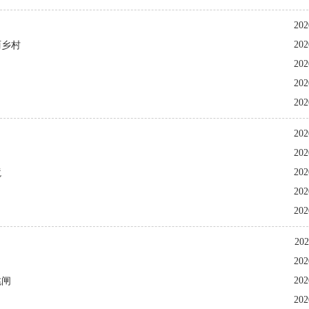
202
202
丽乡村
202
202
202
202
202
202
境
202
202
202
202
202
跳闸
202