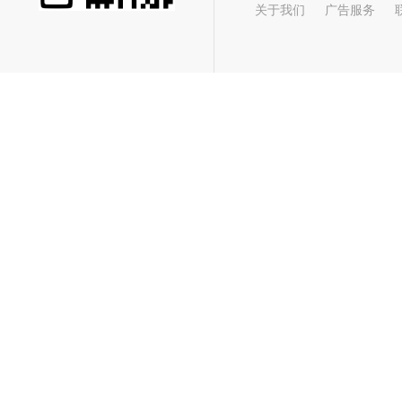
关于我们
广告服务