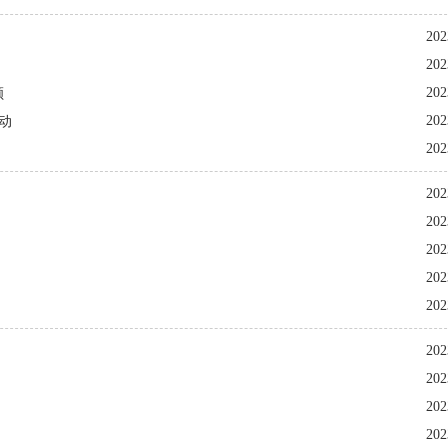
202
202
202
颜
202
动
202
202
202
202
202
202
202
202
202
202